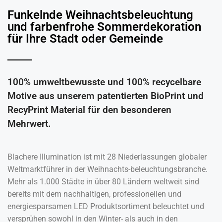
Funkelnde Weihnachtsbeleuchtung
und farbenfrohe Sommerdekoration
für Ihre Stadt oder Gemeinde ​
100% umweltbewusste und 100% recycelbare
Motive aus unserem patentierten BioPrint und
RecyPrint Material für den besonderen
Mehrwert.
Blachere Illumination ist mit 28 Niederlassungen globaler
Weltmarktführer in der Weihnachts-beleuchtungsbranche.
Mehr als 1.000 Städte in über 80 Ländern weltweit sind
bereits mit dem nachhaltigen, professionellen und
energiesparsamen LED Produktsortiment beleuchtet und
versprühen sowohl in den Winter- als auch in den